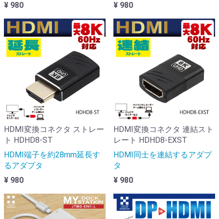
¥ 980
¥ 980
HDMI変換コネクタ ストレー
HDMI変換コネクタ 連結スト
ト HDHD8-ST
レート HDHD8-EXST
HDMI端子を約28mm延長す
HDMI同士を連結するアダプ
るアダプタ
タ
¥ 980
¥ 980