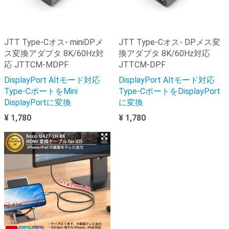
JTT Type-Cオス- miniDPメ
JTT Type-Cオス- DPメス変
ス変換アダプタ 8K/60Hz対
換アダプタ 8K/60Hz対応
応 JTTCM-MDPF
JTTCM-DPF
DisplayPort Altモード対応
DisplayPort Altモード対応
Type-CポートをMini
Type-CポートをDisplayPort
DisplayPortに変換
に変換
¥ 1,780
¥ 1,780