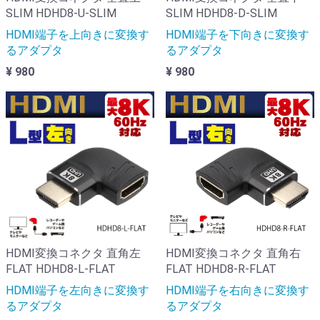
SLIM HDHD8-U-SLIM
SLIM HDHD8-D-SLIM
HDMI端子を上向きに変換す
HDMI端子を下向きに変換す
るアダプタ
るアダプタ
¥ 980
¥ 980
HDMI変換コネクタ 直角左
HDMI変換コネクタ 直角右
FLAT HDHD8-L-FLAT
FLAT HDHD8-R-FLAT
HDMI端子を左向きに変換す
HDMI端子を右向きに変換す
るアダプタ
るアダプタ