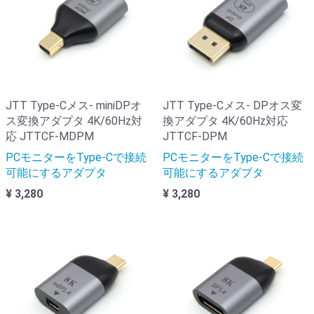
JTT Type-Cメス- miniDPオ
JTT Type-Cメス- DPオス変
ス変換アダプタ 4K/60Hz対
換アダプタ 4K/60Hz対応
応 JTTCF-MDPM
JTTCF-DPM
PCモニターをType-Cで接続
PCモニターをType-Cで接続
可能にするアダプタ
可能にするアダプタ
¥ 3,280
¥ 3,280