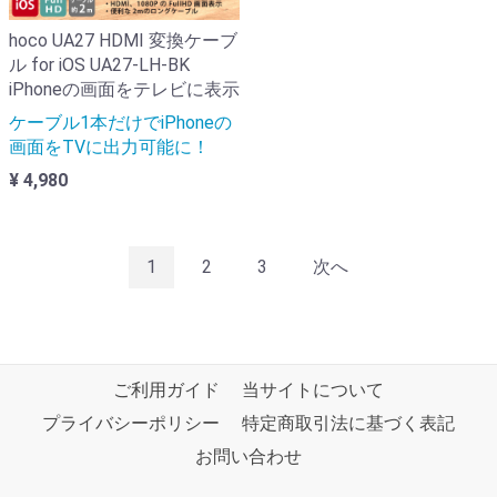
hoco UA27 HDMI 変換ケーブ
ル for iOS UA27-LH-BK
iPhoneの画面をテレビに表示
ケーブル1本だけでiPhoneの
画面をTVに出力可能に！
¥ 4,980
1
2
3
次へ
ご利用ガイド
当サイトについて
プライバシーポリシー
特定商取引法に基づく表記
お問い合わせ