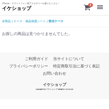
iPhone・スマートフォン用アクセサリーが盛りだくさん！
Menu
0
イケショップ
全商品
ケース・液晶保護シート
防水ケース
お探しの商品は見つかりませんでした。
ご利用ガイド
当サイトについて
プライバシーポリシー
特定商取引法に基づく表記
お問い合わせ
イケショップ
copyright (c) イケショップ all rights reserved.