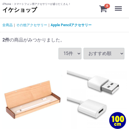
iPhone・スマートフォン用アクセサリーが盛りだくさん！
Menu
0
イケショップ
全商品
その他アクセサリー
Apple Pencilアクセサリー
2
件
の商品がみつかりました。