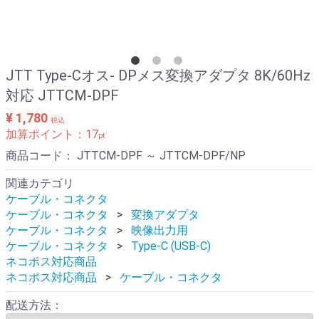
JTT Type-Cオス- DPメス変換アダプタ 8K/60Hz
対応 JTTCM-DPF
¥ 1,780
税込
加算ポイント：
17
pt
商品コード：
JTTCM-DPF ～ JTTCM-DPF/NP
関連カテゴリ
ケーブル・コネクタ
ケーブル・コネクタ
変換アダプタ
ケーブル・コネクタ
映像出力用
ケーブル・コネクタ
Type-C (USB-C)
ネコポス対応商品
ネコポス対応商品
ケーブル・コネクタ
配送方法：