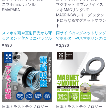
スマホminiパラソル
マグネット ダブルサイドス
SMAPARA
マホMAGリング JT-
MAGRINGWシリーズ スタン
ドにもなるマグネットマウン
ト
スマホを雨や直射日光から守
両サイドのマグネットリング
るスタンド付きミニパラソル
でホルダーやスマホリングに
¥ 980
¥ 2,380
日本トラストテクノロジー
日本トラストテクノロジー