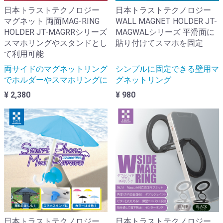
日本トラストテクノロジー
日本トラストテクノロジー
マグネット 両面MAG-RING
WALL MAGNET HOLDER JT-
HOLDER JT-MAGRRシリーズ
MAGWALシリーズ 平滑面に
スマホリングやスタンドとし
貼り付けてスマホを固定
て利用可能
両サイドのマグネットリング
シンプルに固定できる壁用マ
でホルダーやスマホリングに
グネットリング
¥ 2,380
¥ 980
日本トラストテクノロジー
日本トラストテクノロジー