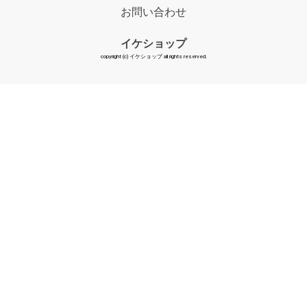
お問い合わせ
イケショップ
copyright (c) イケショップ all rights reserved.