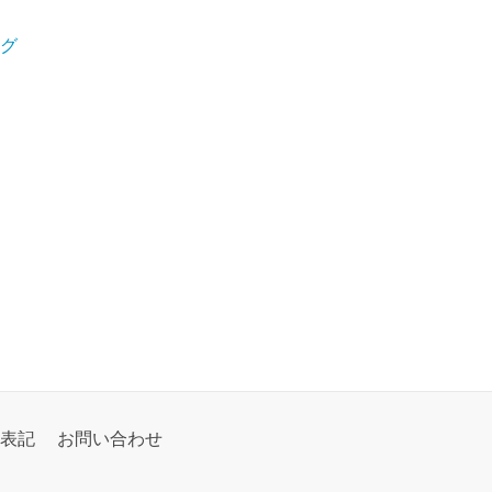
グ
表記
お問い合わせ