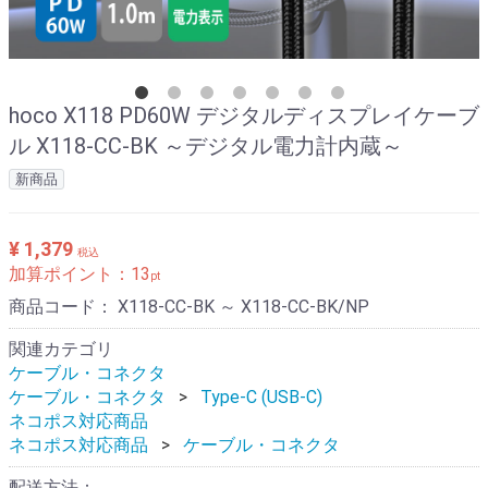
hoco X118 PD60W デジタルディスプレイケーブ
ル X118-CC-BK ～デジタル電力計内蔵～
新商品
¥ 1,379
税込
加算ポイント：
13
pt
商品コード：
X118-CC-BK ～ X118-CC-BK/NP
関連カテゴリ
ケーブル・コネクタ
ケーブル・コネクタ
Type-C (USB-C)
ネコポス対応商品
ネコポス対応商品
ケーブル・コネクタ
配送方法：