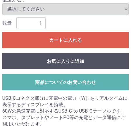
数量
カートに入れる
お気に入りに追加
商品についてのお問い合わせ
USB-Cコネクタ部分に充電中の電力（W）をリアルタイムに
表示するディスプレイを搭載。
60Wの急速充電に対応するUSB-C to USB-Cケーブルです。
スマホ、タブレットやノートPC等の充電とデータ通信にご
利用いただけます。