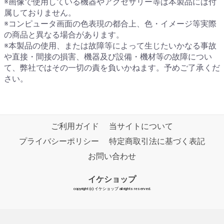
※画像で使用している機器やアクセサリー等は本製品には付
属しておりません。
※コンピュータ画面の色表現の都合上、色・イメージ等実際
の商品と異なる場合があります。
※本製品の使用、または故障等によって生じたいかなる事故
や直接・間接の損害、機器及び設備・機材等の故障につい
て、弊社ではその一切の責を負いかねます。予めご了承くだ
さい。
ご利用ガイド
当サイトについて
プライバシーポリシー
特定商取引法に基づく表記
お問い合わせ
イケショップ
copyright (c) イケショップ all rights reserved.