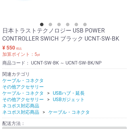
日本トラストテクノロジー USB POWER
CONTROLLER SWICH ブラック UCNT-SW-BK
¥ 550
税込
加算ポイント：
5
pt
商品コード：
UCNT-SW-BK ～ UCNT-SW-BK/NP
関連カテゴリ
ケーブル・コネクタ
その他アクセサリー
ケーブル・コネクタ
USBハブ・延長
その他アクセサリー
USBガジェット
ネコポス対応商品
ネコポス対応商品
ケーブル・コネクタ
配送方法：