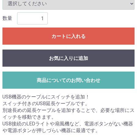
数量
カートに入れる
お気に入りに追加
商品についてのお問い合わせ
USB機器のケーブルにスイッチを追加！
スイッチ付きのUSB延長ケーブルです。
別途長めの延長ケーブルを追加することで、必要な場所にス
イッチを移動できます。
USB接続のLEDライトや扇風機など、電源ボタンがない機器
や電源ボタンが押しづらい機器に最適です。