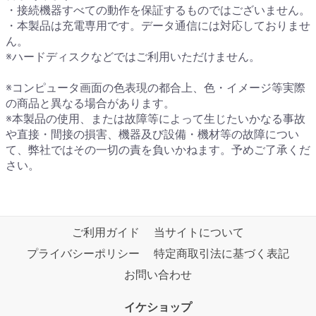
・接続機器すべての動作を保証するものではございません。
・本製品は充電専用です。データ通信には対応しておりませ
ん。
※ハードディスクなどではご利用いただけません。
※コンピュータ画面の色表現の都合上、色・イメージ等実際
の商品と異なる場合があります。
※本製品の使用、または故障等によって生じたいかなる事故
や直接・間接の損害、機器及び設備・機材等の故障につい
て、弊社ではその一切の責を負いかねます。予めご了承くだ
さい。
ご利用ガイド
当サイトについて
プライバシーポリシー
特定商取引法に基づく表記
お問い合わせ
イケショップ