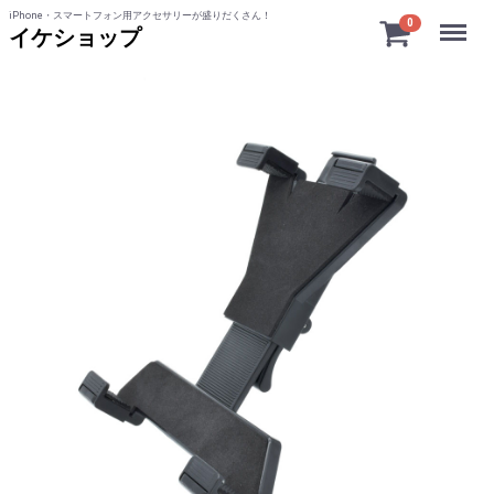
iPhone・スマートフォン用アクセサリーが盛りだくさん！
Menu
0
イケショップ