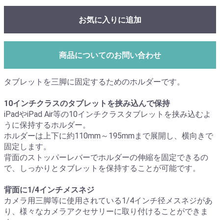
お気に入りに追加
商品についてのお問い合わせ
タブレットを三脚に固定するためのホルダーです。
10インチクラスのタブレットを挟み込んで保持
iPadやiPad Air等の10インチクラスタブレットを挟み込むよ
うに保持するホルダー。
ホルダーは上下に約110mm～195mmまで展開し、横向きで
固定します。
背面のストッパーレバーでホルダーの伸縮を固定できるの
で、しっかりとタブレットを保持することが可能です。
背面に1/4インチメスネジ
カメラ用三脚等に使用されている1/4インチ径メスネジがあ
り、様々なカメラアクセサリーに取り付けることができま