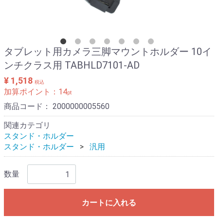
タブレット用カメラ三脚マウントホルダー 10イ
ンチクラス用 TABHLD7101-AD
¥ 1,518
税込
加算ポイント：
14
pt
商品コード：
2000000005560
関連カテゴリ
スタンド・ホルダー
スタンド・ホルダー
汎用
数量
カートに入れる