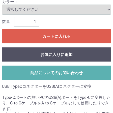
カラー：
数量
カートに入れる
お気に入りに追加
商品についてのお問い合わせ
USB TypeCコネクターをUSB(A)コネクターに変換
Type-Cポートの無いPCのUSB(A)ポートをType-Cに変換した
り、C to CケーブルをA to Cケーブルとして使用したりでき
ます。