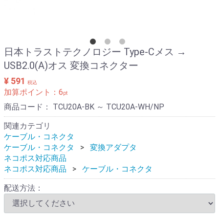
日本トラストテクノロジー Type-Cメス →
USB2.0(A)オス 変換コネクター
¥ 591
税込
加算ポイント：
6
pt
商品コード：
TCU20A-BK ～ TCU20A-WH/NP
関連カテゴリ
ケーブル・コネクタ
ケーブル・コネクタ
変換アダプタ
ネコポス対応商品
ネコポス対応商品
ケーブル・コネクタ
配送方法：